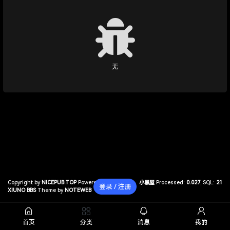
无
Copyright by
NICEPUB.TOP
Powered by
小黑屋
Processed:
0.027
, SQL:
21
登录 / 注册
XIUNO BBS
Theme by
NOTEWEB
首页
分类
消息
我的