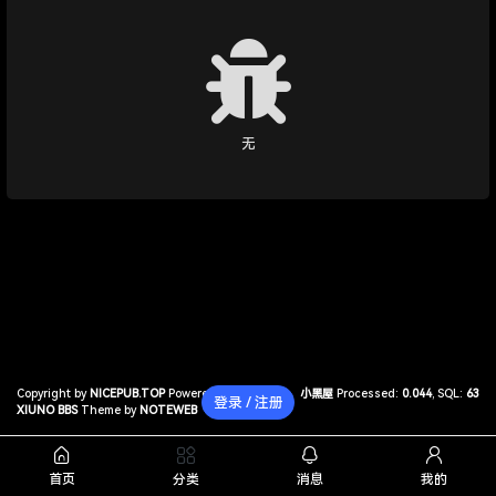
无
Copyright by
NICEPUB.TOP
Powered by
小黑屋
Processed:
0.044
, SQL:
63
登录 / 注册
XIUNO BBS
Theme by
NOTEWEB
首页
分类
消息
我的