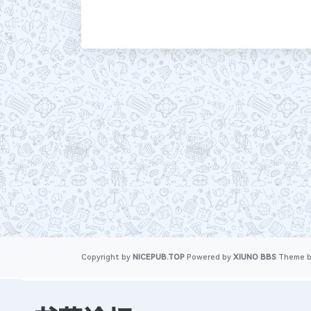
Copyright by
NICEPUB.TOP
Powered by
XIUNO BBS
Theme 